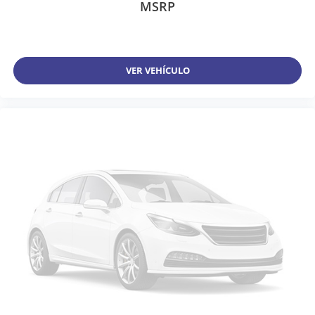
MSRP
VER VEHÍCULO