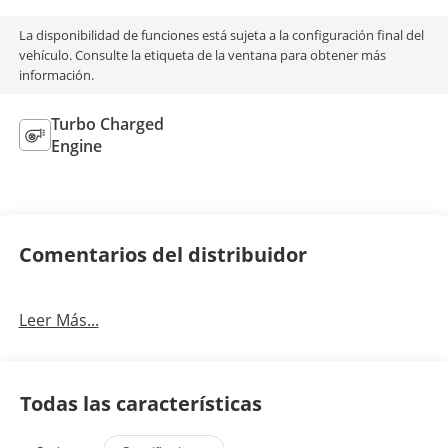
La disponibilidad de funciones está sujeta a la configuración final del
vehículo. Consulte la etiqueta de la ventana para obtener más
información.
Turbo Charged
Engine
Comentarios del distribuidor
Leer Más...
Todas las características