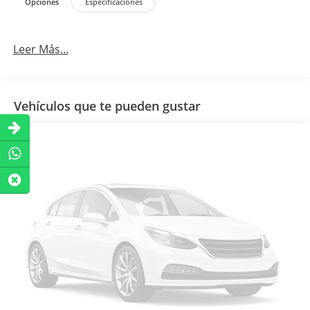
Opciones
Especificaciones
Leer Más...
Vehículos que te pueden gustar