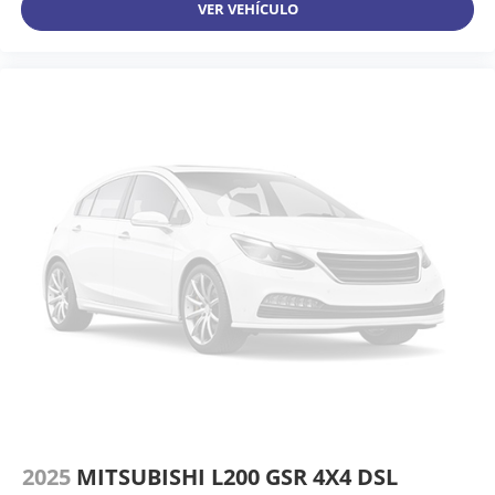
VER VEHÍCULO
2025
MITSUBISHI L200 GSR 4X4 DSL