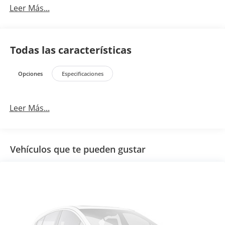
Leer Más...
Todas las características
Opciones
Especificaciones
Leer Más...
Vehículos que te pueden gustar