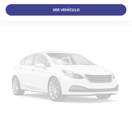
VER VEHÍCULO