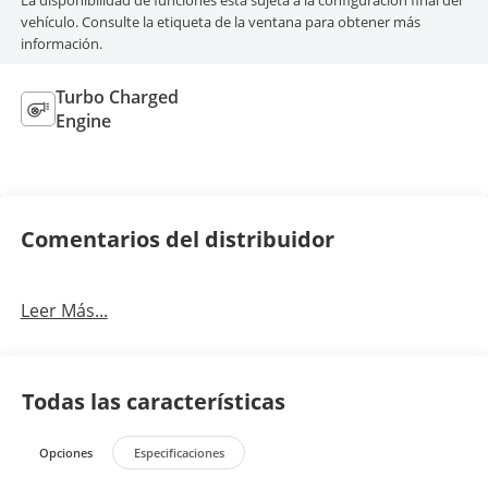
La disponibilidad de funciones está sujeta a la configuración final del
vehículo. Consulte la etiqueta de la ventana para obtener más
información.
Turbo Charged
Engine
Comentarios del distribuidor
Leer Más...
Todas las características
Opciones
Especificaciones