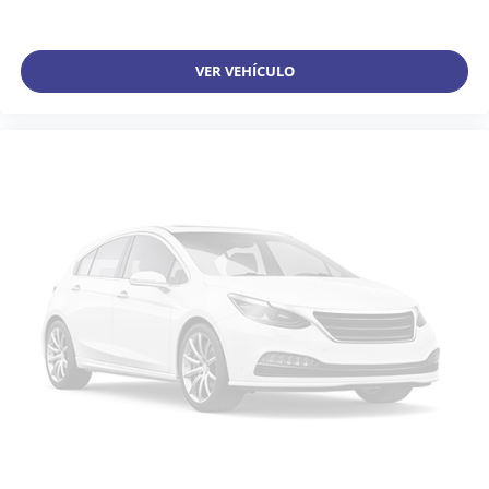
VER VEHÍCULO