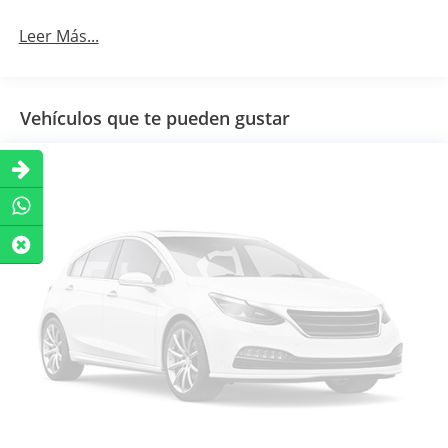
Leer Más...
Vehículos que te pueden gustar