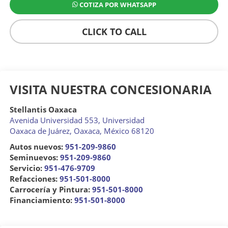
COTIZA POR WHATSAPP
CLICK TO CALL
VISITA NUESTRA CONCESIONARIA
Stellantis Oaxaca
Avenida Universidad 553, Universidad
Oaxaca de Juárez
,
Oaxaca
, México
68120
Autos nuevos:
951-209-9860
Seminuevos:
951-209-9860
Servicio:
951-476-9709
Refacciones:
951-501-8000
Carrocería y Pintura:
951-501-8000
Financiamiento:
951-501-8000