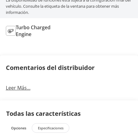
La disponibilidad de funciones está sujeta a la configuración final del
vehículo. Consulte la etiqueta de la ventana para obtener más
información.
Turbo Charged
Engine
Comentarios del distribuidor
Leer Más...
Todas las características
Opciones
Especificaciones