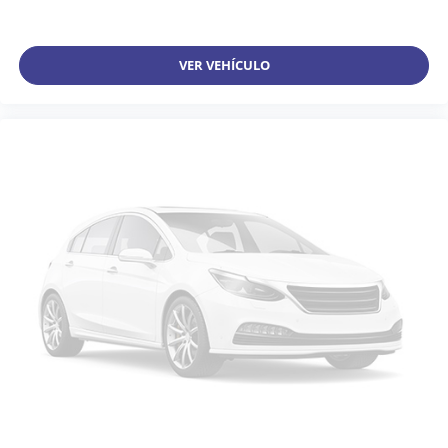
VER VEHÍCULO