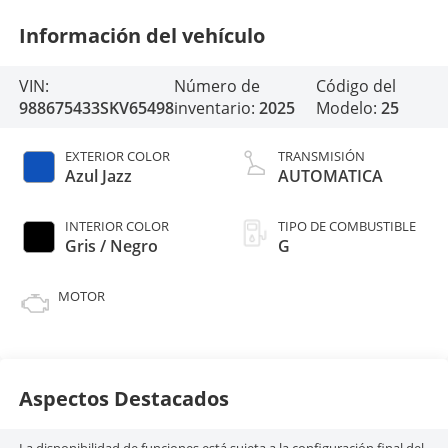
Información del vehículo
VIN:
Número de
Código del
988675433SKV65498
inventario:
2025
Modelo:
25
EXTERIOR COLOR
TRANSMISIÓN
Azul Jazz
AUTOMATICA
INTERIOR COLOR
TIPO DE COMBUSTIBLE
Gris / Negro
G
MOTOR
Aspectos Destacados