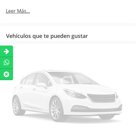
Leer Más...
Vehículos que te pueden gustar