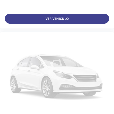
VER VEHÍCULO