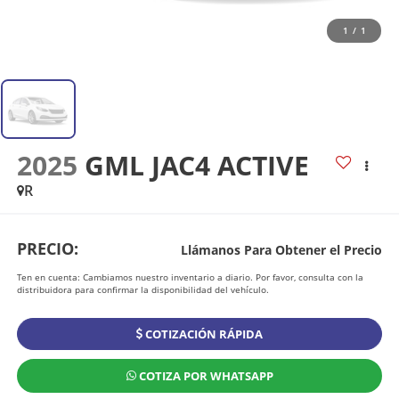
1
/
1
2025
GML JAC4 ACTIVE
R
PRECIO:
Llámanos Para Obtener el Precio
Ten en cuenta: Cambiamos nuestro inventario a diario. Por favor, consulta con la
distribuidora para confirmar la disponibilidad del vehículo.
COTIZACIÓN RÁPIDA
COTIZA POR WHATSAPP