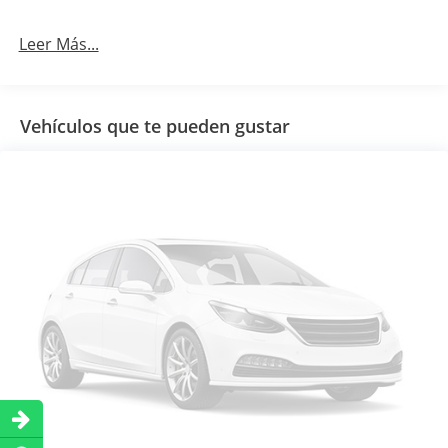
Leer Más...
Vehículos que te pueden gustar