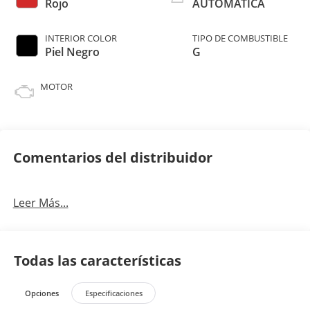
Rojo
AUTOMATICA
INTERIOR COLOR
TIPO DE COMBUSTIBLE
Piel Negro
G
MOTOR
Comentarios del distribuidor
Leer Más...
Todas las características
Opciones
Especificaciones