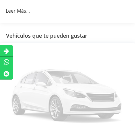
Leer Más...
Vehículos que te pueden gustar