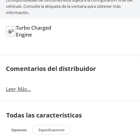
La disponibilidad de funciones está sujeta a la configuración final del
vehículo. Consulte la etiqueta de la ventana para obtener más
información.
Turbo Charged
Engine
Comentarios del distribuidor
Leer Más...
Todas las características
Opciones
Especificaciones