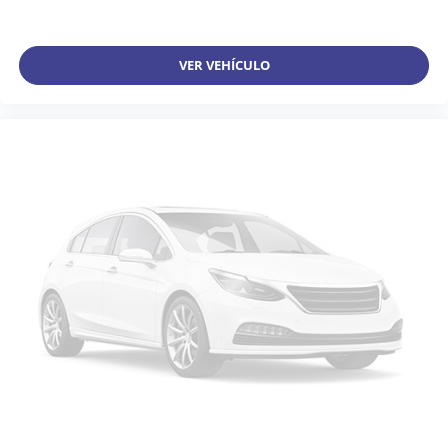
VER VEHÍCULO