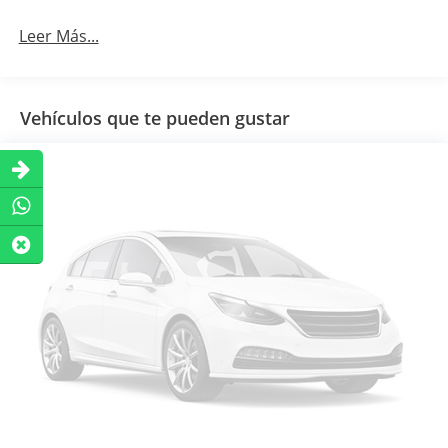
Leer Más...
Vehículos que te pueden gustar