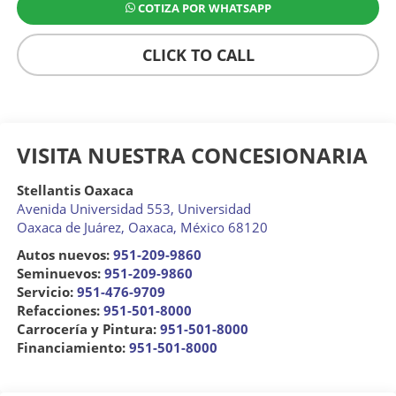
COTIZA POR WHATSAPP
CLICK TO CALL
VISITA NUESTRA CONCESIONARIA
Stellantis Oaxaca
Avenida Universidad 553, Universidad
Oaxaca de Juárez
,
Oaxaca
, México
68120
Autos nuevos:
951-209-9860
Seminuevos:
951-209-9860
Servicio:
951-476-9709
Refacciones:
951-501-8000
Carrocería y Pintura:
951-501-8000
Financiamiento:
951-501-8000