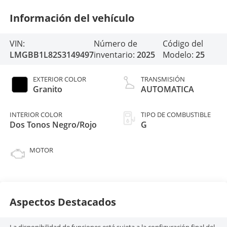
Información del vehículo
VIN:
Número de
Código del
LMGBB1L82S3149497
inventario:
2025
Modelo:
25
EXTERIOR COLOR
TRANSMISIÓN
Granito
AUTOMATICA
INTERIOR COLOR
TIPO DE COMBUSTIBLE
Dos Tonos Negro/Rojo
G
MOTOR
Aspectos Destacados