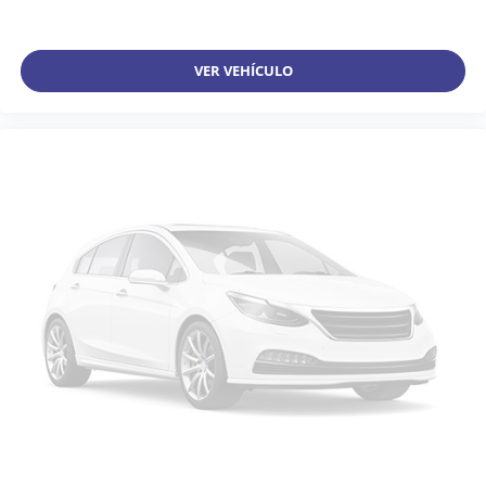
VER VEHÍCULO