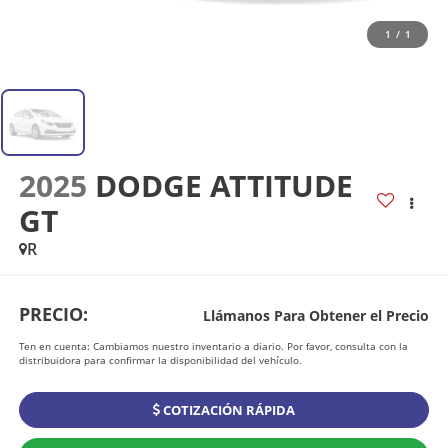
1
/
1
2025
DODGE ATTITUDE
GT
R
PRECIO:
Llámanos Para Obtener el Precio
Ten en cuenta: Cambiamos nuestro inventario a diario. Por favor, consulta con la
distribuidora para confirmar la disponibilidad del vehículo.
COTIZACIÓN RÁPIDA