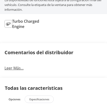
La disponibilidad de funciones está sujeta a la configuración final del
vehículo. Consulte la etiqueta de la ventana para obtener más
información.
Turbo Charged
Engine
Comentarios del distribuidor
Leer Más...
Todas las características
Opciones
Especificaciones