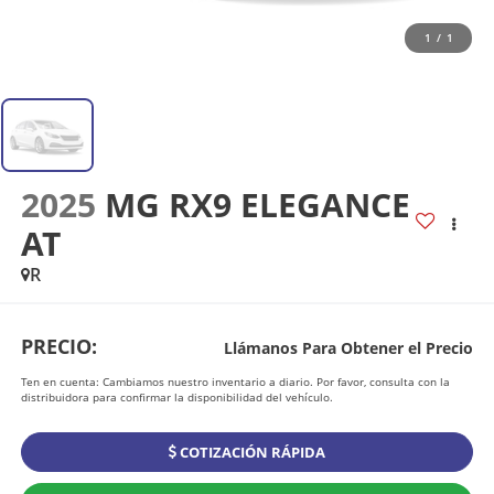
1
/
1
2025
MG RX9 ELEGANCE
AT
R
PRECIO:
Llámanos Para Obtener el Precio
Ten en cuenta: Cambiamos nuestro inventario a diario. Por favor, consulta con la
distribuidora para confirmar la disponibilidad del vehículo.
COTIZACIÓN RÁPIDA