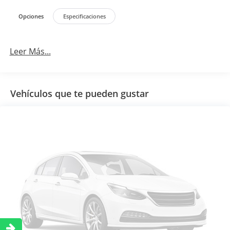
Opciones
Especificaciones
Leer Más...
Vehículos que te pueden gustar