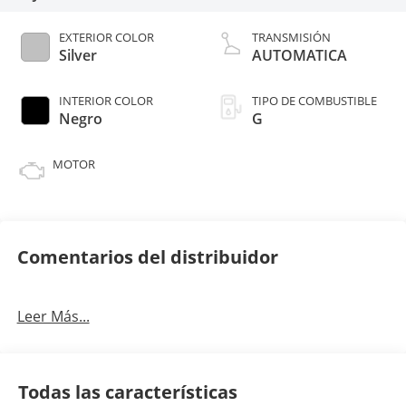
EXTERIOR COLOR
TRANSMISIÓN
Silver
AUTOMATICA
INTERIOR COLOR
TIPO DE COMBUSTIBLE
Negro
G
MOTOR
Comentarios del distribuidor
Leer Más...
Todas las características