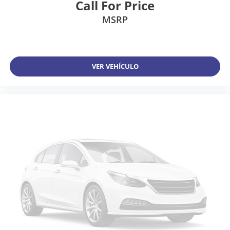
Call For Price
MSRP
VER VEHÍCULO