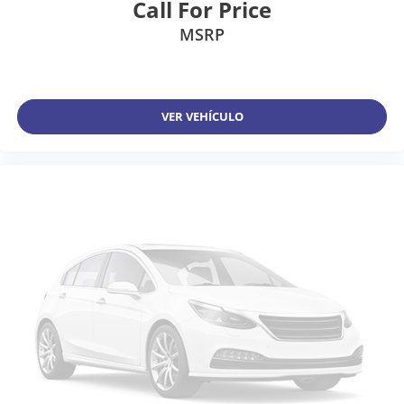
Call For Price
MSRP
VER VEHÍCULO