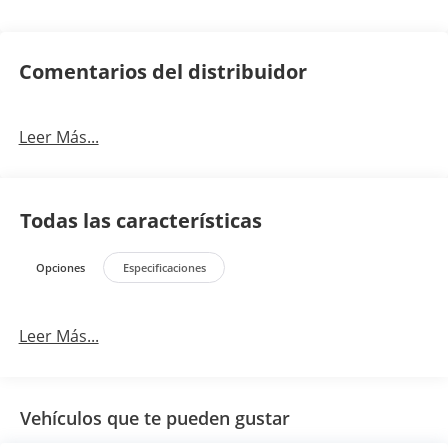
Comentarios del distribuidor
Leer Más...
Todas las características
Opciones
Especificaciones
Leer Más...
Vehículos que te pueden gustar