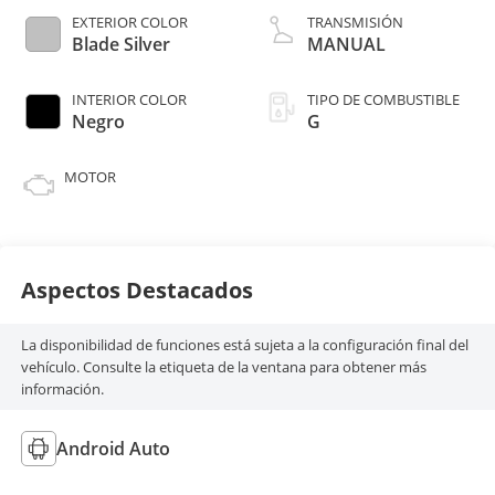
EXTERIOR COLOR
TRANSMISIÓN
Blade Silver
MANUAL
INTERIOR COLOR
TIPO DE COMBUSTIBLE
Negro
G
MOTOR
Aspectos Destacados
La disponibilidad de funciones está sujeta a la configuración final del
vehículo. Consulte la etiqueta de la ventana para obtener más
información.
Android Auto