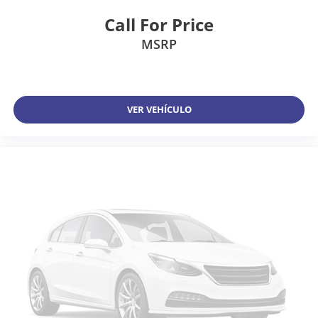
Call For Price
MSRP
VER VEHÍCULO