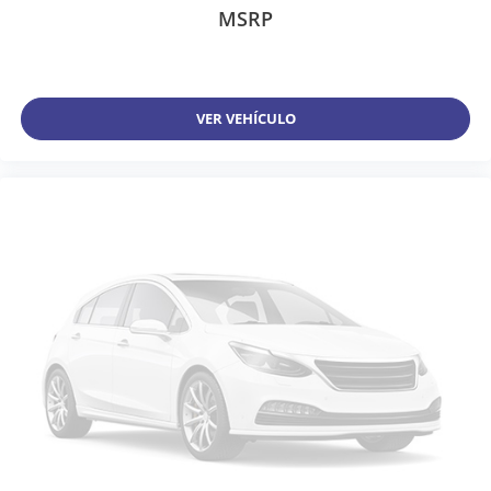
MSRP
VER VEHÍCULO