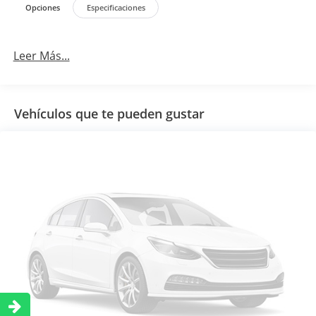
Opciones
Especificaciones
Leer Más...
Vehículos que te pueden gustar