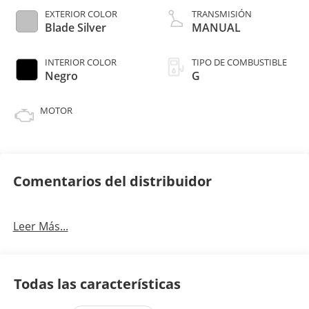
EXTERIOR COLOR
TRANSMISIÓN
Blade Silver
MANUAL
INTERIOR COLOR
TIPO DE COMBUSTIBLE
Negro
G
MOTOR
Comentarios del distribuidor
Leer Más...
Todas las características