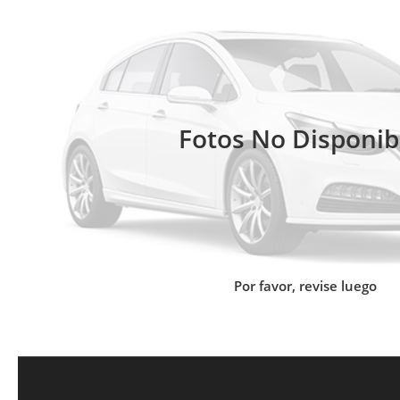
Fotos No Disponib
Por favor, revise luego