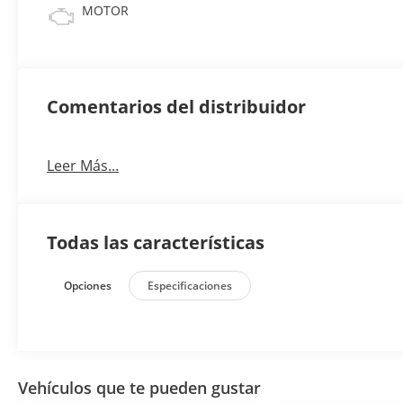
MOTOR
Comentarios del distribuidor
Leer Más...
Todas las características
Opciones
Especificaciones
Vehículos que te pueden gustar