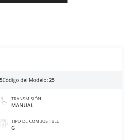
5
Código del Modelo:
25
TRANSMISIÓN
MANUAL
TIPO DE COMBUSTIBLE
G