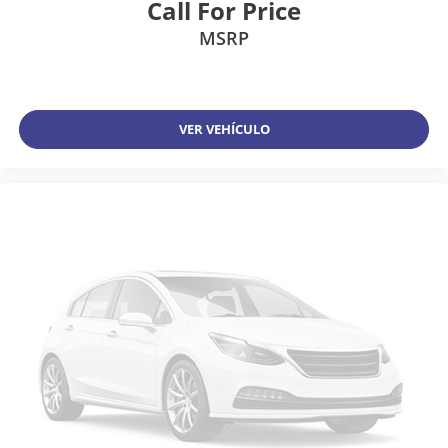
Call For Price
MSRP
VER VEHÍCULO