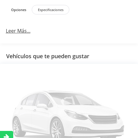
Opciones
Especificaciones
Leer Más...
Vehículos que te pueden gustar