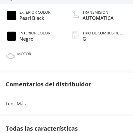
EXTERIOR COLOR
TRANSMISIÓN
Pearl Black
AUTOMATICA
INTERIOR COLOR
TIPO DE COMBUSTIBLE
Negro
G
MOTOR
Comentarios del distribuidor
Leer Más...
Todas las características