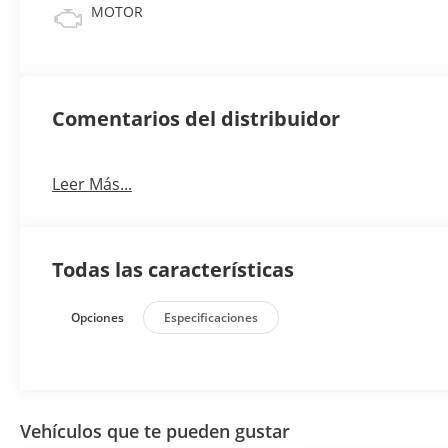
MOTOR
Comentarios del distribuidor
Leer Más...
Todas las características
Opciones
Especificaciones
Vehículos que te pueden gustar