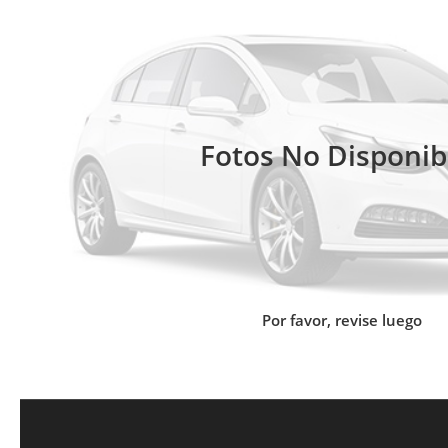
Fotos No Disponib
Por favor, revise luego