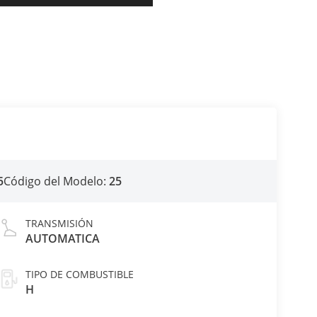
5
Código del Modelo:
25
TRANSMISIÓN
AUTOMATICA
TIPO DE COMBUSTIBLE
H