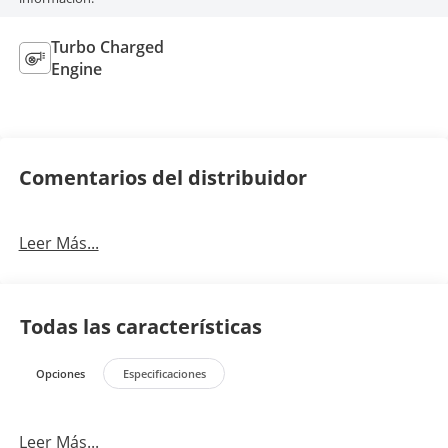
Turbo Charged
Engine
Comentarios del distribuidor
Leer Más...
Todas las características
Opciones
Especificaciones
Leer Más...