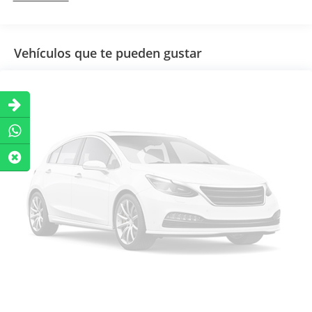
Vehículos que te pueden gustar