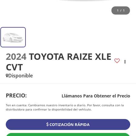
1
/
1
2024
TOYOTA RAIZE XLE
CVT
Disponible
PRECIO:
Llámanos Para Obtener el Precio
Ten en cuenta: Cambiamos nuestro inventario a diario. Por favor, consulta con la
distribuidora para confirmar la disponibilidad del vehículo.
COTIZACIÓN RÁPIDA