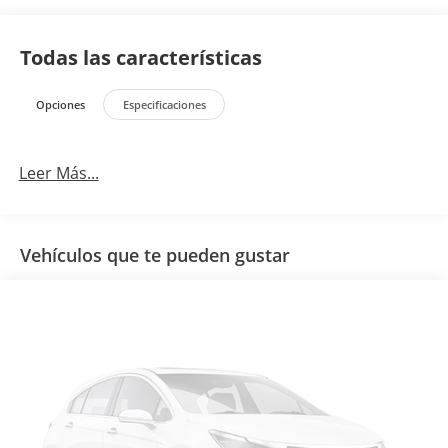
Todas las características
Opciones
Especificaciones
Leer Más...
Vehículos que te pueden gustar