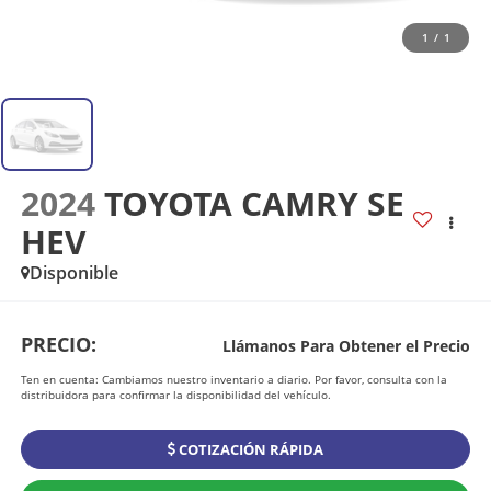
1
/
1
2024
TOYOTA CAMRY SE
HEV
Disponible
PRECIO:
Llámanos Para Obtener el Precio
Ten en cuenta: Cambiamos nuestro inventario a diario. Por favor, consulta con la
distribuidora para confirmar la disponibilidad del vehículo.
COTIZACIÓN RÁPIDA