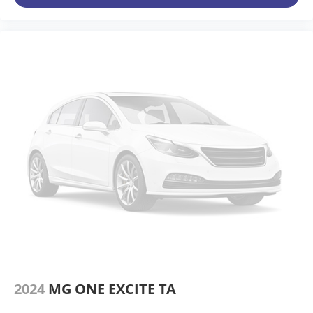
2024
MG ONE EXCITE TA