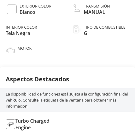
EXTERIOR COLOR
TRANSMISIÓN
Blanco
MANUAL
INTERIOR COLOR
TIPO DE COMBUSTIBLE
Tela Negra
G
MOTOR
Aspectos Destacados
La disponibilidad de funciones está sujeta a la configuración final del
vehículo. Consulte la etiqueta de la ventana para obtener más
información.
Turbo Charged
Engine