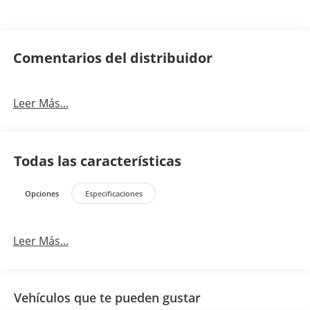
Comentarios del distribuidor
Leer Más...
Todas las características
Opciones
Especificaciones
Leer Más...
Vehículos que te pueden gustar