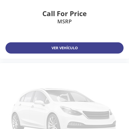
Call For Price
MSRP
VER VEHÍCULO