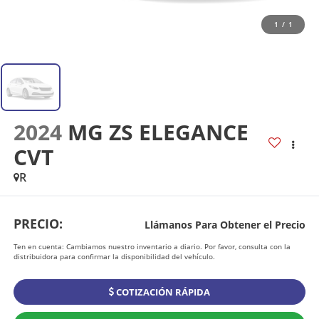
1
/
1
2024
MG ZS ELEGANCE
CVT
R
PRECIO:
Llámanos Para Obtener el Precio
Ten en cuenta: Cambiamos nuestro inventario a diario. Por favor, consulta con la
distribuidora para confirmar la disponibilidad del vehículo.
COTIZACIÓN RÁPIDA