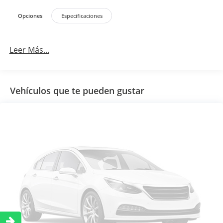
Opciones
Especificaciones
Leer Más...
Vehículos que te pueden gustar