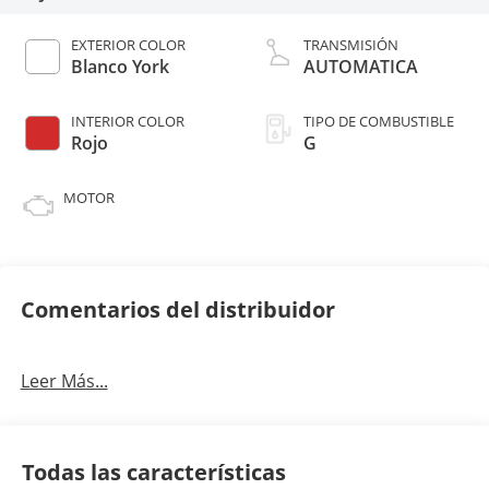
EXTERIOR COLOR
TRANSMISIÓN
Blanco York
AUTOMATICA
INTERIOR COLOR
TIPO DE COMBUSTIBLE
Rojo
G
MOTOR
Comentarios del distribuidor
Leer Más...
Todas las características