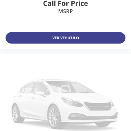
Call For Price
MSRP
VER VEHÍCULO