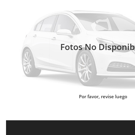
Fotos No Disponib
Por favor, revise luego