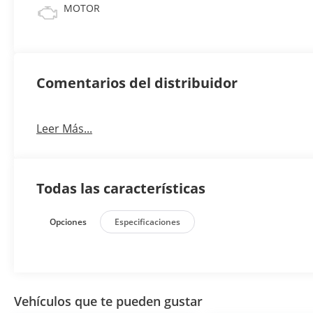
MOTOR
Comentarios del distribuidor
Leer Más...
Todas las características
Opciones
Especificaciones
Vehículos que te pueden gustar