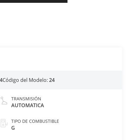
4
Código del Modelo:
24
TRANSMISIÓN
AUTOMATICA
TIPO DE COMBUSTIBLE
G