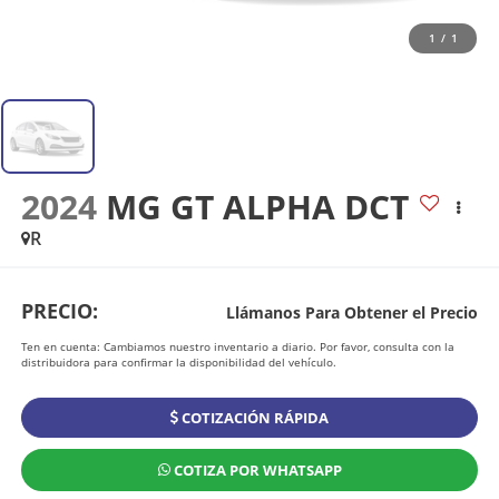
1
/
1
2024
MG GT ALPHA DCT
R
PRECIO:
Llámanos Para Obtener el Precio
Ten en cuenta: Cambiamos nuestro inventario a diario. Por favor, consulta con la
distribuidora para confirmar la disponibilidad del vehículo.
COTIZACIÓN RÁPIDA
COTIZA POR WHATSAPP