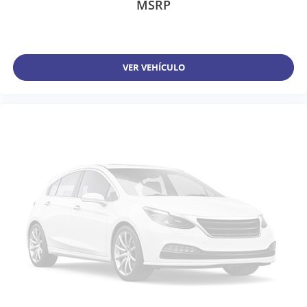
MSRP
VER VEHÍCULO