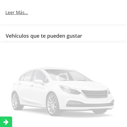
Leer Más...
Vehículos que te pueden gustar