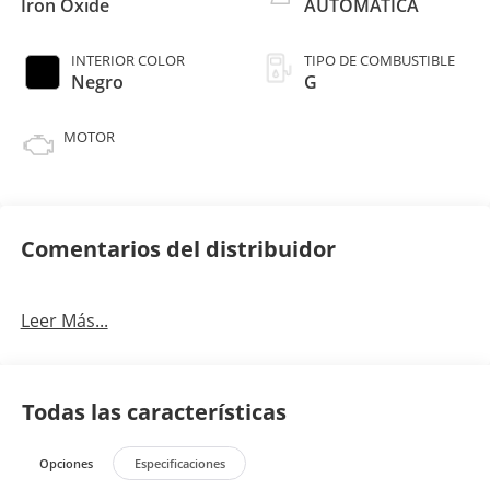
Iron Oxide
AUTOMATICA
INTERIOR COLOR
TIPO DE COMBUSTIBLE
Negro
G
MOTOR
Comentarios del distribuidor
Leer Más...
Todas las características
Opciones
Especificaciones