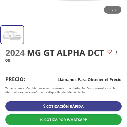
1
/
1
2024
MG GT ALPHA DCT
R
PRECIO:
Llámanos Para Obtener el Precio
Ten en cuenta: Cambiamos nuestro inventario a diario. Por favor, consulta con la
distribuidora para confirmar la disponibilidad del vehículo.
COTIZACIÓN RÁPIDA
COTIZA POR WHATSAPP