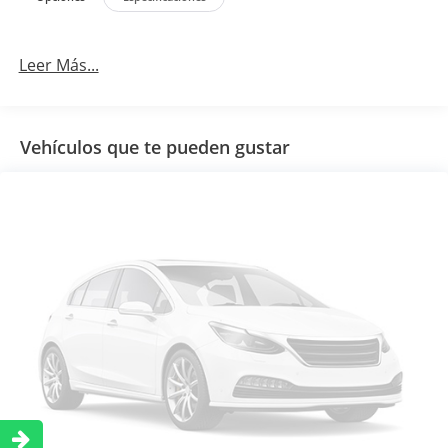
Leer Más...
Vehículos que te pueden gustar