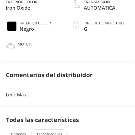
EXTERIOR COLOR
TRANSMISIÓN
Iron Oxide
AUTOMATICA
INTERIOR COLOR
TIPO DE COMBUSTIBLE
Negro
G
MOTOR
Comentarios del distribuidor
Leer Más...
Todas las características
Opciones
Especificaciones