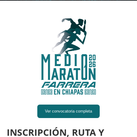
Ver convocatoria completa
INSCRIPCIÓN, RUTA Y