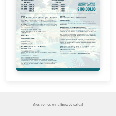
¡Nos vemos en la línea de salida!