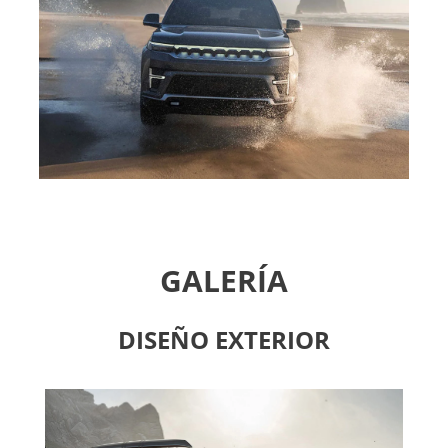
GALERÍA
DISEÑO EXTERIOR