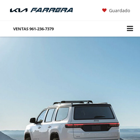
Guardado
VENTAS
961-236-7379