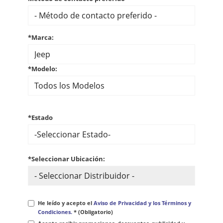
*Marca:
*Modelo:
*Estado
*Seleccionar Ubicación:
He leído y acepto el
Aviso de Privacidad y los Términos y
Condiciones.
* (Obligatorio)