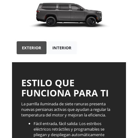
EXTERIOR
INTERIOR
ESTILO QUE
FUNCIONA PARA TI
La parrilla iluminada de siete ranuras presenta
nuevas persianas activas que ayudan a regular la
temperatura del motor y mejoran la eficiencia.
Fácil entrada, fácil salida: Los estribos
eléctricos retráctiles y programables se
pliegan y despliegan automáticamente