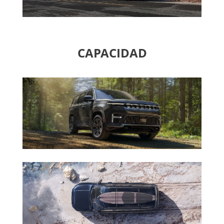
CAPACIDAD