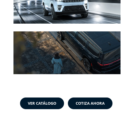
VER CATÁLOGO
COTIZA AHORA