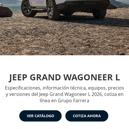
JEEP GRAND WAGONEER L
Especificaciones, información técnica, equipos, precios
y versiones del Jeep Grand Wagoneer L 2026, cotiza en
línea en Grupo Farrera
VER CATÁLOGO
COTIZA AHORA