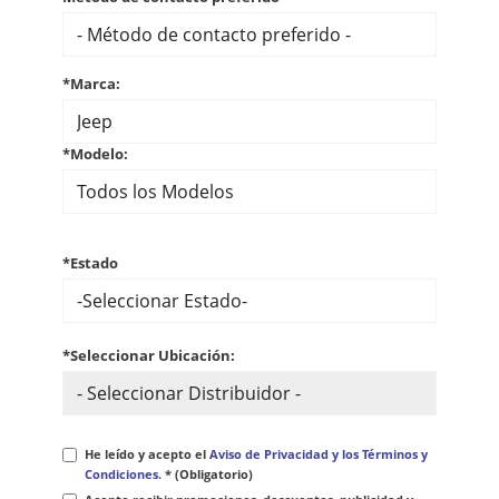
*Marca:
*Modelo:
*Estado
*Seleccionar Ubicación:
He leído y acepto el
Aviso de Privacidad y los Términos y
Condiciones.
* (Obligatorio)