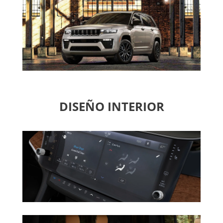
DISEÑO INTERIOR