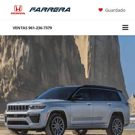
Guardado
VENTAS
961-236-7379