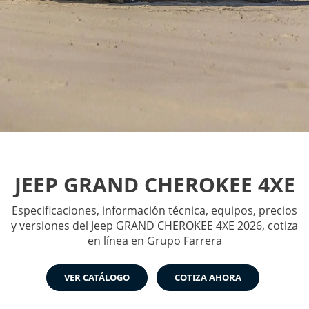
JEEP GRAND CHEROKEE 4XE
Especificaciones, información técnica, equipos, precios
y versiones del Jeep GRAND CHEROKEE 4XE 2026, cotiza
en línea en Grupo Farrera
VER CATÁLOGO
COTIZA AHORA