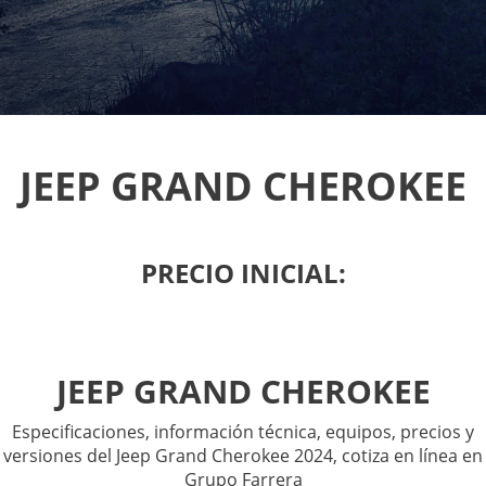
JEEP GRAND CHEROKEE
PRECIO INICIAL:
JEEP GRAND CHEROKEE
Especificaciones, información técnica, equipos, precios y
versiones del Jeep Grand Cherokee 2024, cotiza en línea en
Grupo Farrera