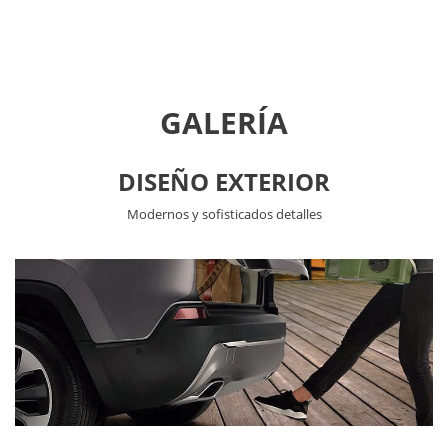
GALERÍA
DISEÑO EXTERIOR
Modernos y sofisticados detalles