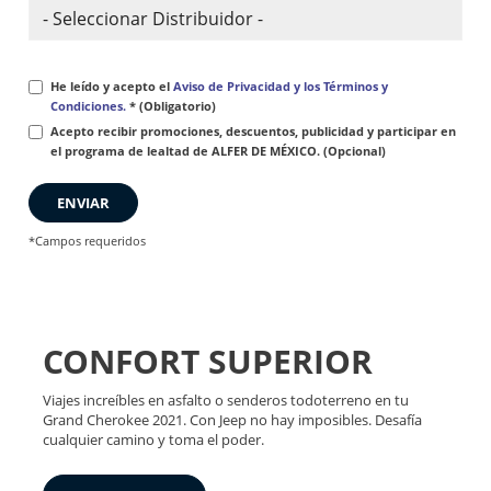
He leído y acepto el
Aviso de Privacidad y los Términos y
Condiciones.
* (Obligatorio)
Acepto recibir promociones, descuentos, publicidad y participar en
el programa de lealtad de ALFER DE MÉXICO. (Opcional)
ENVIAR
*Campos requeridos
CONFORT SUPERIOR
Viajes increíbles en asfalto o senderos todoterreno en tu
Grand Cherokee 2021. Con Jeep no hay imposibles. Desafía
cualquier camino y toma el poder.