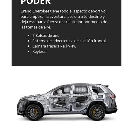
PODER
Grand Cherokee tiene todo el aspecto deportivo
para empezar la aventura, acelera a tu destino y
deja escapar la fuerza de su interior por medio de
las tomas de aire.
7 Bolsas de aire
Sistema de advertencia de colisión frontal
Cámara trasera Parkview
Keyless