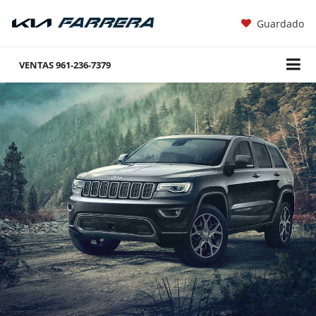
Guardado
VENTAS
961-236-7379