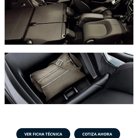
VER FICHA TÉCNICA
COTIZA AHORA