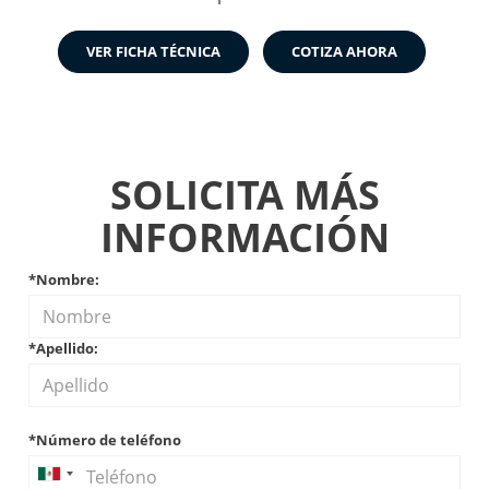
VER FICHA TÉCNICA
COTIZA AHORA
SOLICITA MÁS
INFORMACIÓN
*Nombre:
*Apellido:
*Número de teléfono