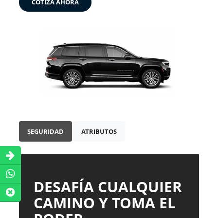
COTIZA AHORA
SEGURIDAD
ATRIBUTOS
DESAFÍA CUALQUIER
CAMINO Y TOMA EL