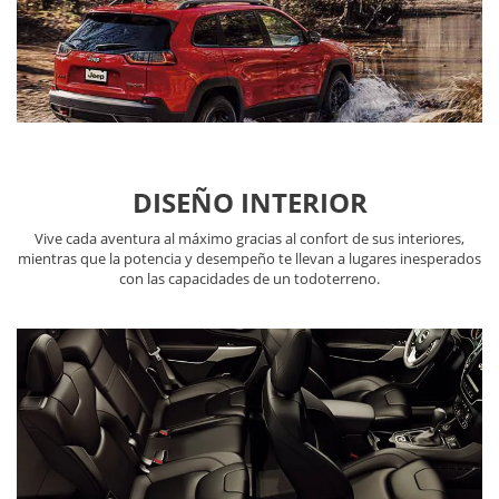
DISEÑO INTERIOR
Vive cada aventura al máximo gracias al confort de sus interiores,
mientras que la potencia y desempeño te llevan a lugares inesperados
con las capacidades de un todoterreno.