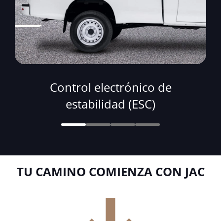
Control electrónico de
estabilidad (ESC)
TU CAMINO COMIENZA CON JAC