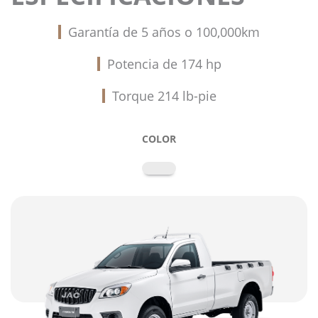
Garantía de 5 años o 100,000km
Potencia de 174 hp
Torque 214 lb-pie
COLOR