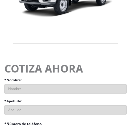
COTIZA AHORA
*Nombre:
*Apellido:
*Número de teléfono