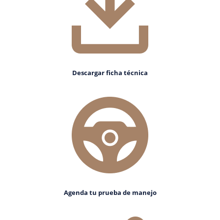
Descargar ficha técnica
Agenda tu prueba de manejo