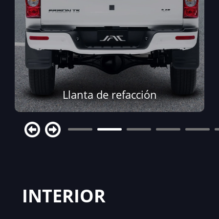
Llanta de refacción
INTERIOR