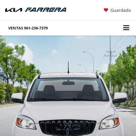
Guardado
VENTAS
961-236-7379