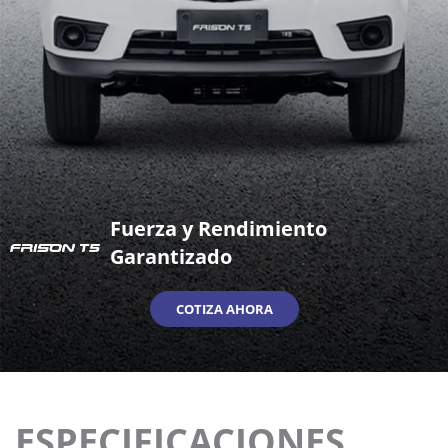
Fuerza y Rendimiento
Garantizado
COTIZA AHORA
ESPECIFICACIONES