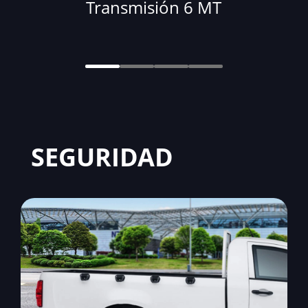
Transmisión 6 MT
SEGURIDAD