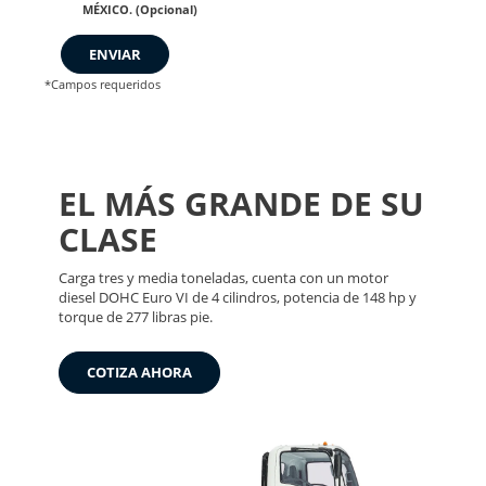
MÉXICO. (Opcional)
ENVIAR
*Campos requeridos
EL MÁS GRANDE DE SU
CLASE
Carga tres y media toneladas, cuenta con un motor
diesel DOHC Euro VI de 4 cilindros, potencia de 148 hp y
torque de 277 libras pie.
COTIZA AHORA