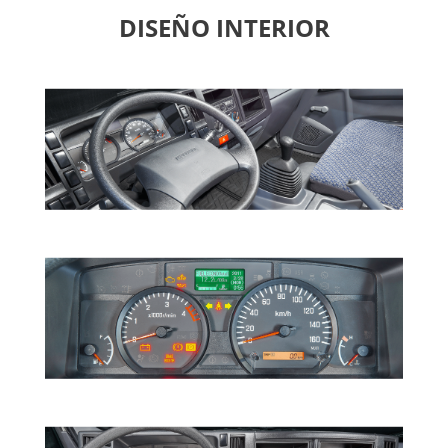
DISEÑO INTERIOR