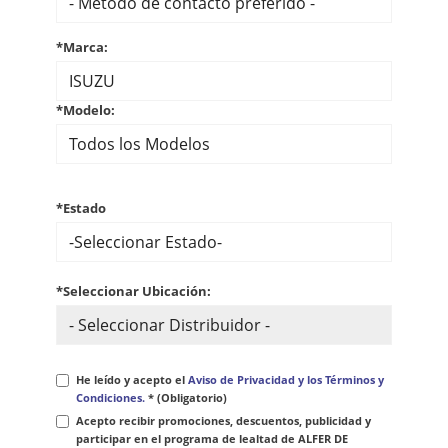
*Marca:
*Modelo:
*Estado
*Seleccionar Ubicación:
He leído y acepto el
Aviso de Privacidad y los Términos y
Condiciones.
* (Obligatorio)
Acepto recibir promociones, descuentos, publicidad y
participar en el programa de lealtad de ALFER DE