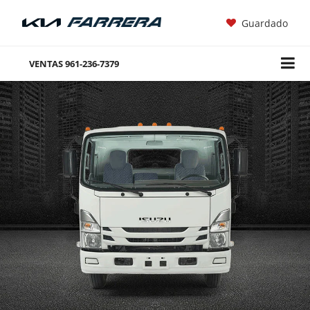
Guardado
VENTAS
961-236-7379