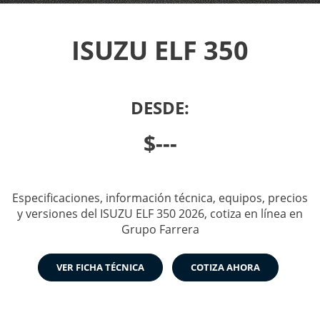
ISUZU ELF 350
DESDE:
$---
Especificaciones, información técnica, equipos, precios
y versiones del ISUZU ELF 350 2026, cotiza en línea en
Grupo Farrera
VER FICHA TÉCNICA
COTIZA AHORA