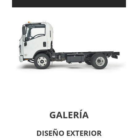
GALERÍA
DISEÑO EXTERIOR