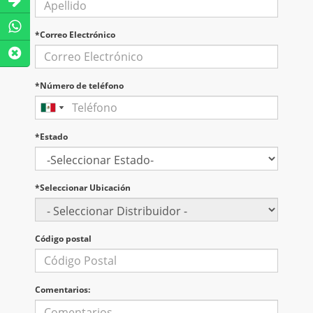
*Correo Electrónico
*Número de teléfono
*Estado
*Seleccionar Ubicación
Código postal
Comentarios: