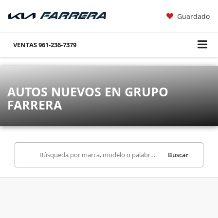
Guardado
VENTAS
961-236-7379
AUTOS NUEVOS EN GRUPO
FARRERA
Buscar