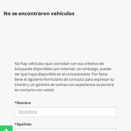
No se encontraron vehículos
No hay vehículos que coincidan con sus criterios de
búsqueda disponibles por internet; sin embargo, puede
ser que haya disponible en el concesionario. Por favor
llene el siguiente formulario de contacto para expresar su
interés y un gerente de ventas con experiencia se pondrá
en contacto con usted.
*Nombre
*Apellido