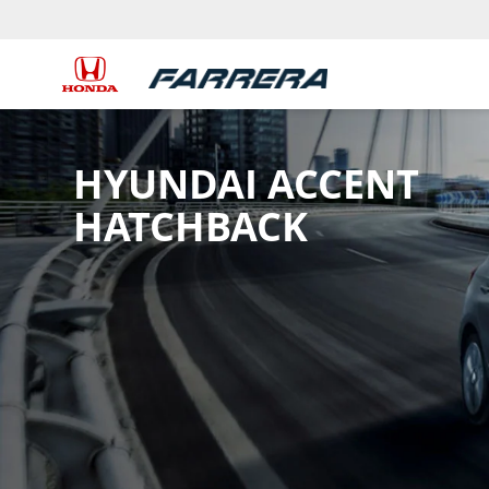
HYUNDAI ACCENT
HATCHBACK