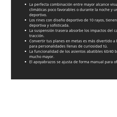
La perfecta combinación entre mayor alcance visu
climáticas poco favorables o durante la noche y 
deportivo.
Los rines con diseño deportivo de 10 rayos, tiene
deportiva y sofisticada.
La suspensión trasera absorbe los impactos del c
tracción.
Convertir tus planes en metas es más divertido 
para personalidades llenas de curiosidad tú.
La funcionalidad de los asientos abatibles 60/40 
mucho mayor.
El apoyabrazos se ajusta de forma manual para of