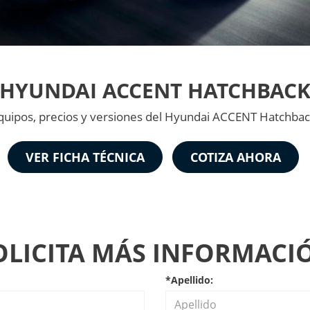
HYUNDAI ACCENT HATCHBAC
equipos, precios y versiones del Hyundai ACCENT Hatchbac
VER FICHA TÉCNICA
COTIZA AHORA
OLICITA MÁS INFORMACI
*Apellido: