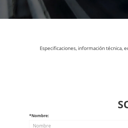
Especificaciones, información técnica, 
S
*Nombre: