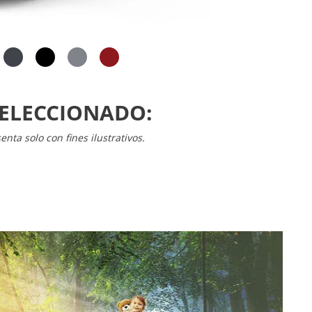
ELECCIONADO:
nta solo con fines ilustrativos.