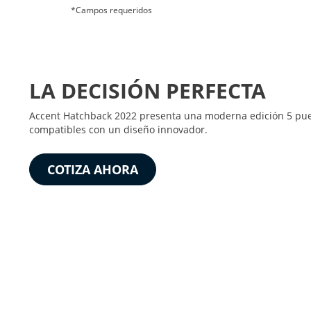
*Campos requeridos
LA DECISIÓN PERFECTA
Accent Hatchback 2022 presenta una moderna edición 5 pue
compatibles con un diseño innovador.
COTIZA AHORA