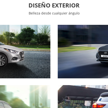
DISEÑO EXTERIOR
Belleza desde cualquier ángulo