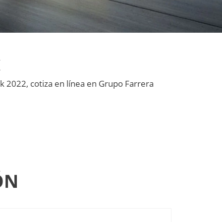
K
k 2022, cotiza en línea en Grupo Farrera
ÓN