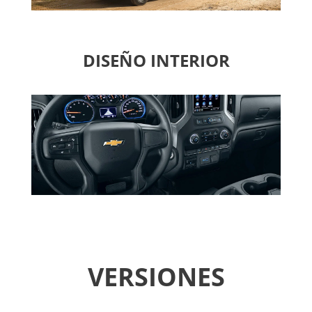
DISEÑO INTERIOR
VERSIONES