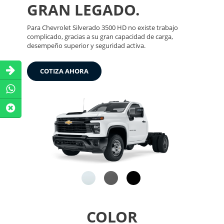
GRAN LEGADO.
Para Chevrolet Silverado 3500 HD no existe trabajo
complicado, gracias a su gran capacidad de carga,
desempeño superior y seguridad activa.
COTIZA AHORA
COLOR