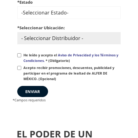
*Estado
*Seleccionar Ubicación:
He leído y acepto el
Aviso de Privacidad y los Términos y
Condiciones.
* (Obligatorio)
Acepto recibir promociones, descuentos, publicidad y
participar en el programa de lealtad de ALFER DE
MÉXICO. (Opcional)
ENVIAR
*Campos requeridos
EL PODER DE UN