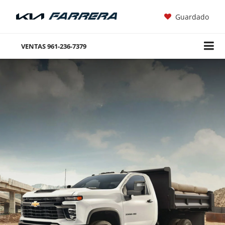
Guardado
VENTAS
961-236-7379