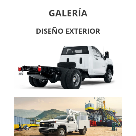
GALERÍA
DISEÑO EXTERIOR