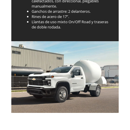
calefactados, con direccional, plegables
manualmente.
Ganchos de arrastre: 2 delanteros.
Rines de acero de 17”.
Llantas de uso mixto On/Off Road y traseras
de doble rodada.