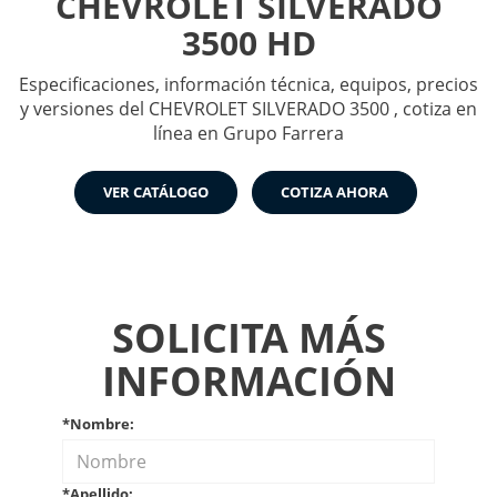
CHEVROLET SILVERADO
3500 HD
Especificaciones, información técnica, equipos, precios
y versiones del CHEVROLET SILVERADO 3500 , cotiza en
línea en Grupo Farrera
VER CATÁLOGO
COTIZA AHORA
SOLICITA MÁS
INFORMACIÓN
*Nombre:
*Apellido: