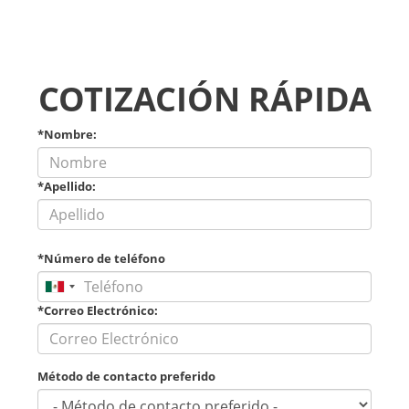
COTIZACIÓN RÁPIDA
*Nombre:
*Apellido:
*Número de teléfono
*Correo Electrónico:
Método de contacto preferido