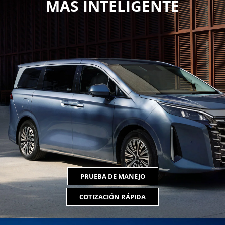
MÁS INTELIGENTE
PRUEBA DE MANEJO
COTIZACIÓN RÁPIDA