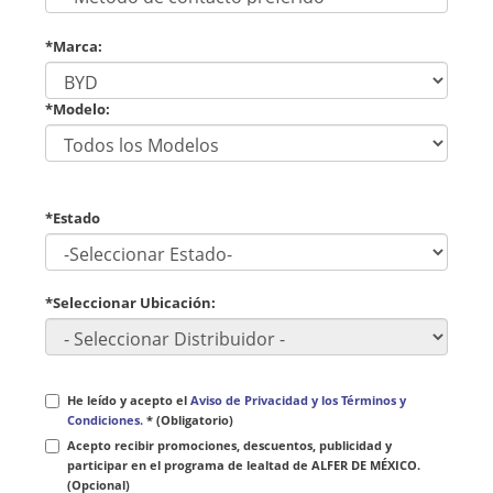
*Marca:
*Modelo:
*Estado
*Seleccionar Ubicación:
He leído y acepto el
Aviso de Privacidad y los Términos y
Condiciones.
* (Obligatorio)
Acepto recibir promociones, descuentos, publicidad y
participar en el programa de lealtad de ALFER DE MÉXICO.
(Opcional)