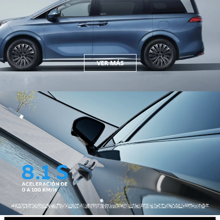
VER MÁS